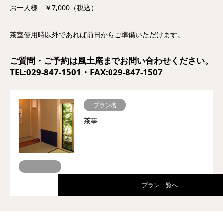
お一人様 ￥7,000（税込）
茶室使用時以外であれば前日からご準備いただけます。
ご質問・ご予約は風土庵までお問い合わせください。
TEL:029-847-1501・FAX:029-847-1507
プラン名
茶事
プラン一覧へ