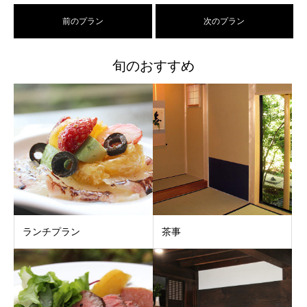
前のプラン
次のプラン
旬のおすすめ
ランチプラン
茶事