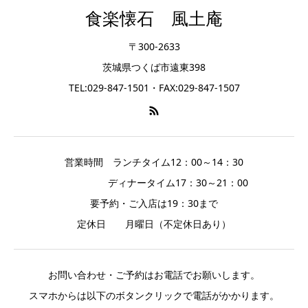
食楽懐石 風土庵
〒300-2633
茨城県つくば市遠東398
TEL:029-847-1501・FAX:029-847-1507
営業時間 ランチタイム12：00～14：30
ディナータイム17：30～21：00
要予約・ご入店は19：30まで
定休日 月曜日（不定休日あり）
お問い合わせ・ご予約はお電話でお願いします。
スマホからは以下のボタンクリックで電話がかかります。